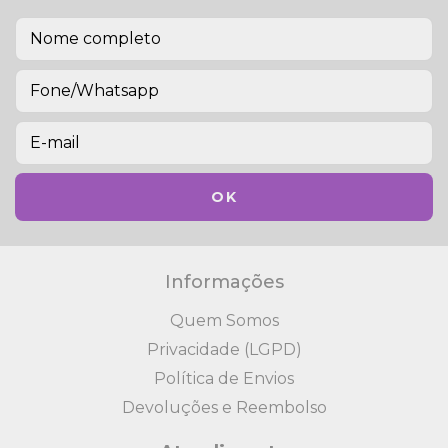
Informações
Quem Somos
Privacidade (LGPD)
Política de Envios
Devoluções e Reembolso