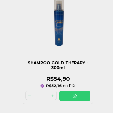
SHAMPOO GOLD THERAPY -
300ml
R$54,90
R$52,16
no PIX