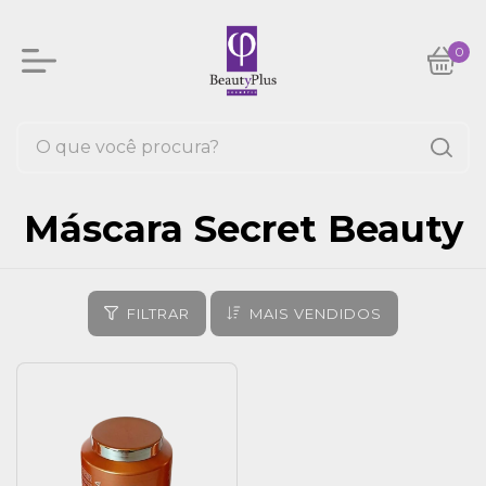
0
Máscara Secret Beauty
FILTRAR
MAIS VENDIDOS