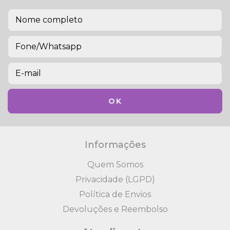
Informações
Quem Somos
Privacidade (LGPD)
Política de Envios
Devoluções e Reembolso