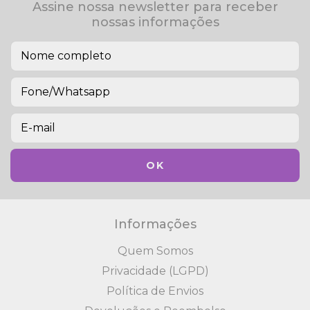
Assine nossa newsletter para receber
nossas informações
Informações
Quem Somos
Privacidade (LGPD)
Política de Envios