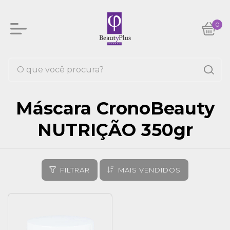
0
Máscara CronoBeauty
NUTRIÇÃO 350gr
FILTRAR
MAIS VENDIDOS