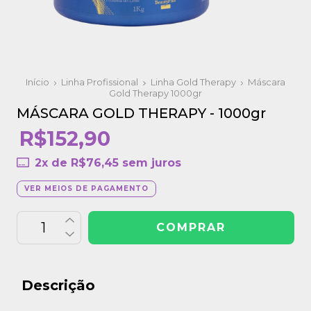
Início
Linha Profissional
Linha Gold Therapy
Máscara
Gold Therapy 1000gr
MÁSCARA GOLD THERAPY - 1000gr
R$152,90
2
x de
R$76,45
sem juros
VER MEIOS DE PAGAMENTO
Descrição