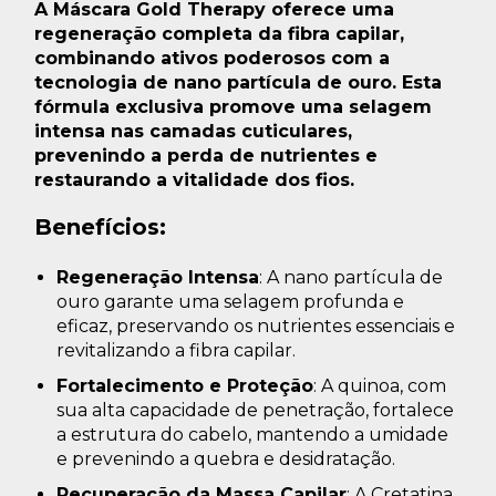
A Máscara Gold Therapy oferece uma
regeneração completa da fibra capilar,
combinando ativos poderosos com a
tecnologia de nano partícula de ouro. Esta
fórmula exclusiva promove uma selagem
intensa nas camadas cuticulares,
prevenindo a perda de nutrientes e
restaurando a vitalidade dos fios.
Benefícios:
Regeneração Intensa
: A nano partícula de
ouro garante uma selagem profunda e
eficaz, preservando os nutrientes essenciais e
revitalizando a fibra capilar.
Fortalecimento e Proteção
: A quinoa, com
sua alta capacidade de penetração, fortalece
a estrutura do cabelo, mantendo a umidade
e prevenindo a quebra e desidratação.
Recuperação da Massa Capilar
: A Cretatina