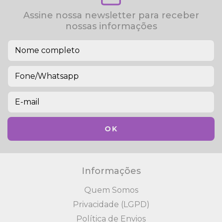
Assine nossa newsletter para receber
nossas informações
Informações
Quem Somos
Privacidade (LGPD)
Política de Envios