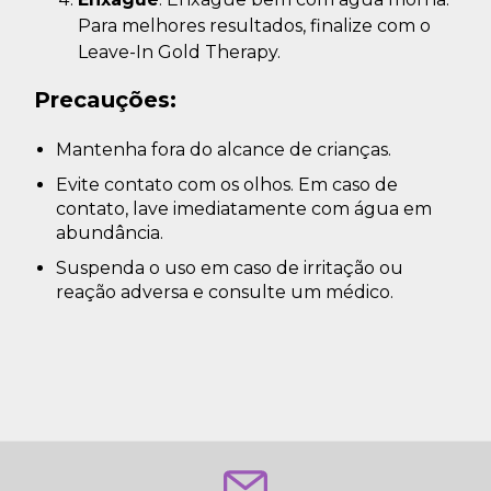
Para melhores resultados, finalize com o
Leave-In Gold Therapy.
Precauções:
Mantenha fora do alcance de crianças.
Evite contato com os olhos. Em caso de
contato, lave imediatamente com água em
abundância.
Suspenda o uso em caso de irritação ou
reação adversa e consulte um médico.